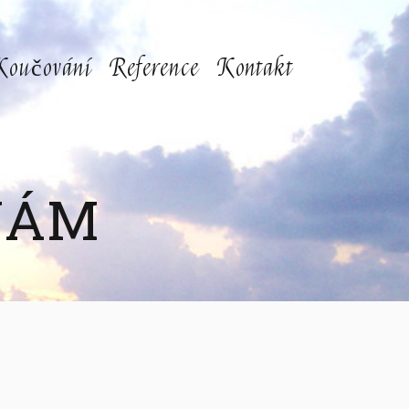
Koučování
Reference
Kontakt
NÁM