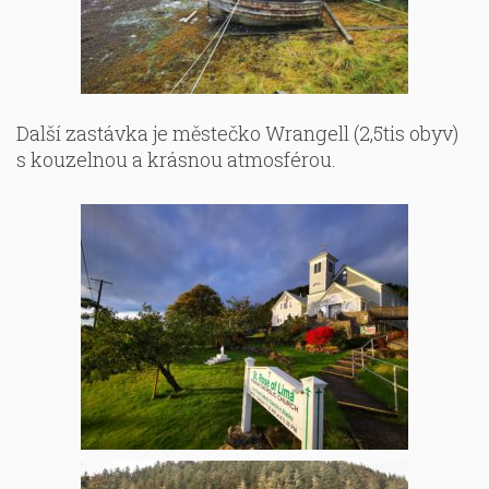
Další zastávka je městečko Wrangell (2,5tis obyv)
s kouzelnou a krásnou atmosférou.